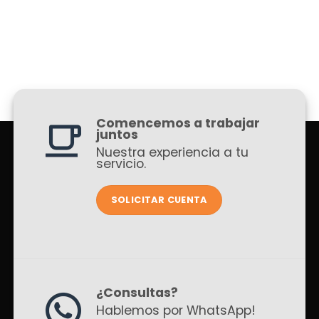
Comencemos a trabajar
juntos
Nuestra experiencia a tu
servicio.
SOLICITAR CUENTA
¿Consultas?
Hablemos por WhatsApp!