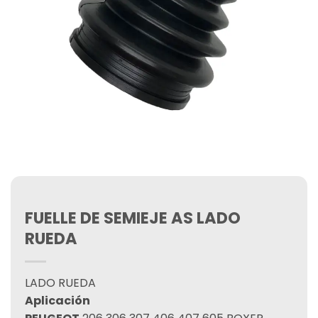
FUELLE DE SEMIEJE AS LADO
RUEDA
LADO RUEDA
Aplicación