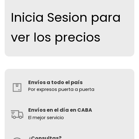
Inicia Sesion para
ver los precios
Envíos a todo el país
Por expresos puerta a puerta
Envíos en el día en CABA
El mejor servicio
¿Consultas?