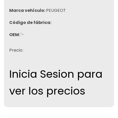
Marca vehículo:
PEUGEOT
Código de fábrica:
OEM:
'-
Precio:
Inicia Sesion para
ver los precios