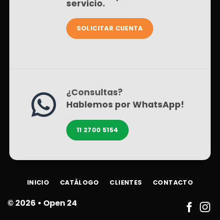
servicio.
SOLICITAR CUENTA
¿Consultas?
Hablemos por WhatsApp!
11 2700 5154
INICIO
CATÁLOGO
CLIENTES
CONTACTO
© 2026 •
Open 24