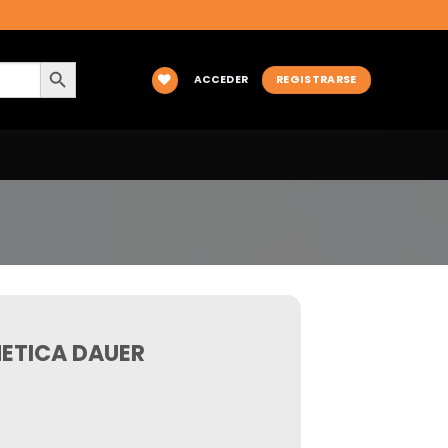
BOTÓN DE BÚSQUEDA
ACCEDER
REGISTRARSE
ETICA DAUER