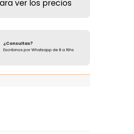
para ver los precios
¿Consultas?
Escribinos por Whatsapp de 8 a 16hs