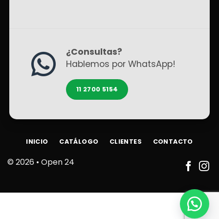
¿Consultas?
Hablemos por WhatsApp!
11 2700 5154
INICIO
CATÁLOGO
CLIENTES
CONTACTO
© 2026 •
Open 24