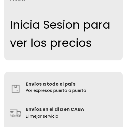
Inicia Sesion para
ver los precios
Envíos a todo el país
Por expresos puerta a puerta
Envíos en el día en CABA
El mejor servicio