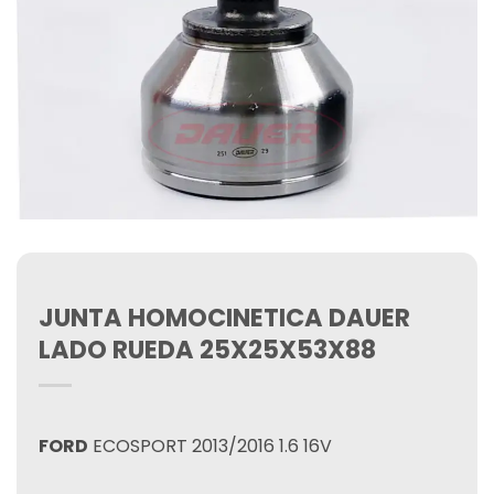
JUNTA HOMOCINETICA DAUER
LADO RUEDA 25X25X53X88
FORD
ECOSPORT 2013/2016 1.6 16V