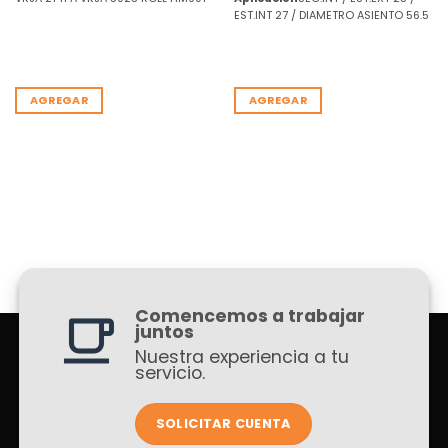
EST.INT 27 / DIAMETRO ASIENTO 56.5
AGREGAR
AGREGAR
Comencemos a trabajar
juntos
Nuestra experiencia a tu
servicio.
SOLICITAR CUENTA