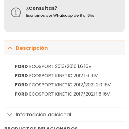
¿Consultas?
Escribinos por Whatsapp de 8 a 16hs
Descripción
FORD
ECOSPORT 2013/2016 1.6 16V
FORD
ECOSPORT KINETIC 2012 1.6 16V
FORD
ECOSPORT KINETIC 2012/2021 2.0 16V
FORD
ECOSPORT KINETIC 2017/2021 1.6 16V
Información adicional
PRODUCTOS RELACIONADOS