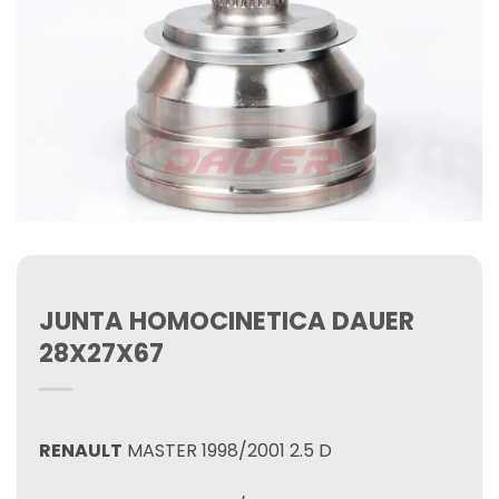
JUNTA HOMOCINETICA DAUER
28X27X67
RENAULT
MASTER 1998/2001 2.5 D