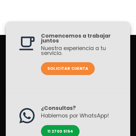
Comencemos a trabajar
juntos
Nuestra experiencia a tu
servicio.
SOLICITAR CUENTA
¿Consultas?
Hablemos por WhatsApp!
11 2700 5154