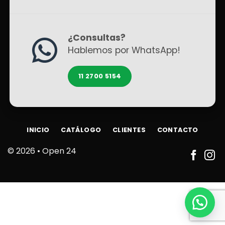
¿Consultas?
Hablemos por WhatsApp!
11 2700 5154
INICIO
CATÁLOGO
CLIENTES
CONTACTO
© 2026 •
Open 24