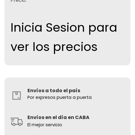
Precio:
Inicia Sesion para
ver los precios
Envíos a todo el país
Por expresos puerta a puerta
Envíos en el día en CABA
El mejor servicio