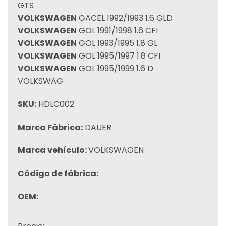
GTS
VOLKSWAGEN
GACEL 1992/1993 1.6 GLD
VOLKSWAGEN
GOL 1991/1998 1.6 CFI
VOLKSWAGEN
GOL 1993/1995 1.8 GL
VOLKSWAGEN
GOL 1995/1997 1.8 CFI
VOLKSWAGEN
GOL 1995/1999 1.6 D
VOLKSWAG
SKU:
HDLC002
Marca Fábrica:
DAUER
Marca vehículo:
VOLKSWAGEN
Código de fábrica:
OEM: