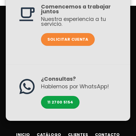
Comencemos a trabajar
juntos
Nuestra experiencia a tu
servicio.
SOLICITAR CUENTA
¿Consultas?
Hablemos por WhatsApp!
11 2700 5154
INICIO
CATÁLOGO
CLIENTES
CONTACTO