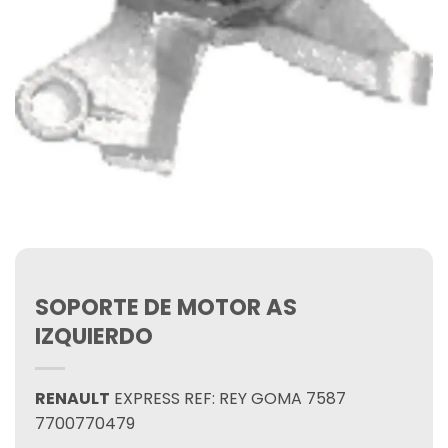
SOPORTE DE MOTOR AS
IZQUIERDO
RENAULT
EXPRESS REF: REY GOMA 7587
7700770479