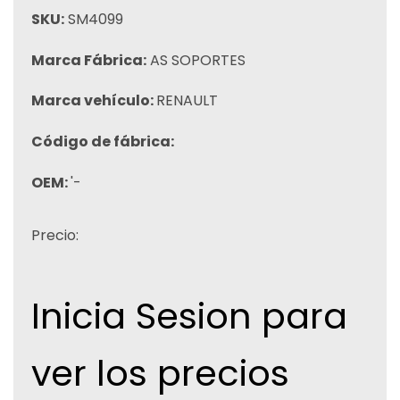
SKU:
SM4099
Marca Fábrica:
AS SOPORTES
Marca vehículo:
RENAULT
Código de fábrica:
OEM:
'-
Precio:
Inicia Sesion para
ver los precios