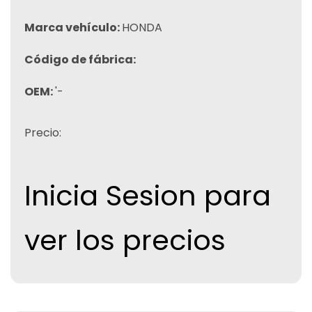
Marca vehículo:
HONDA
Código de fábrica:
OEM:
'-
Precio:
Inicia Sesion para
ver los precios