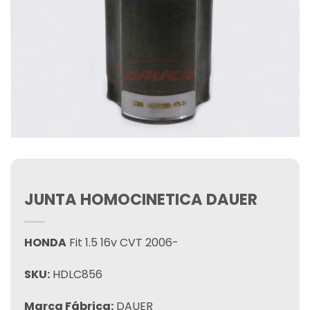
JUNTA HOMOCINETICA DAUER
HONDA
Fit 1.5 16v CVT 2006-
SKU:
HDLC856
Marca Fábrica:
DAUER