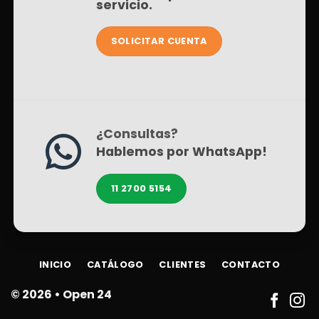
servicio.
SOLICITAR CUENTA
¿Consultas?
Hablemos por WhatsApp!
11 2700 5154
INICIO
CATÁLOGO
CLIENTES
CONTACTO
© 2026 •
Open 24