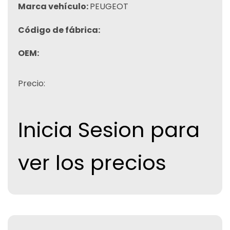
Marca vehículo:
PEUGEOT
Código de fábrica:
OEM:
Precio:
Inicia Sesion para
ver los precios