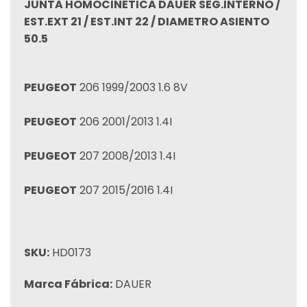
JUNTA HOMOCINETICA DAUER SEG.INTERNO /
EST.EXT 21 / EST.INT 22 / DIAMETRO ASIENTO
50.5
PEUGEOT
206 1999/2003 1.6 8V
PEUGEOT
206 2001/2013 1.4I
PEUGEOT
207 2008/2013 1.4I
PEUGEOT
207 2015/2016 1.4I
SKU:
HD0173
Marca Fábrica:
DAUER