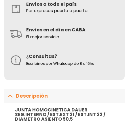
Envíos a todo el país
Por expresos puerta a puerta
Envíos en el día en CABA
El mejor servicio
¿Consultas?
Escribinos por Whatsapp de 8 a 16hs
Descripción
JUNTA HOMOCINETICA DAUER
SEG.INTERNO / EST.EXT 21 / EST.INT 22 /
DIAMETRO ASIENTO 50.5