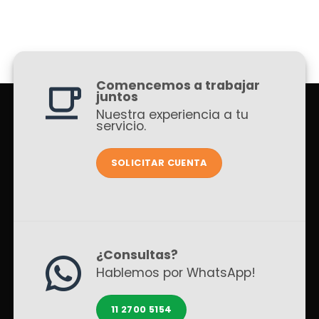
Comencemos a trabajar
juntos
Nuestra experiencia a tu
servicio.
SOLICITAR CUENTA
¿Consultas?
Hablemos por WhatsApp!
11 2700 5154