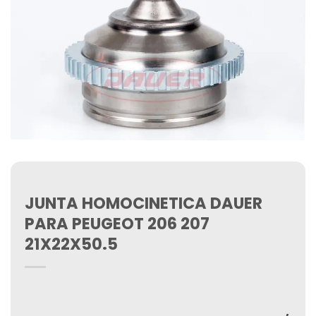
JUNTA HOMOCINETICA DAUER
PARA PEUGEOT 206 207
21X22X50.5